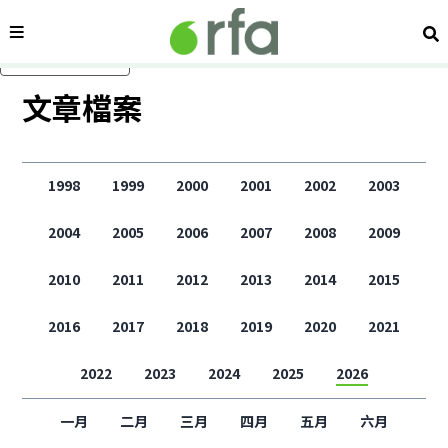
內容分類
搜
跳過主要內容
文章檔案
1998
1999
2000
2001
2002
2003
2004
2005
2006
2007
2008
2009
2010
2011
2012
2013
2014
2015
2016
2017
2018
2019
2020
2021
2022
2023
2024
2025
2026
一月
二月
三月
四月
五月
六月