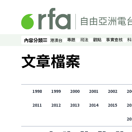
跳過主要內容
內容分類
專題
司法
觀點
事實查核
科
港澳台
內容分類
文章檔案
1998
1999
2000
2001
2002
20
2011
2012
2013
2014
2015
20
20