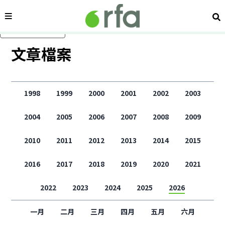
內容分類
搜
跳過主要內容
文章檔案
1998
1999
2000
2001
2002
2003
2004
2005
2006
2007
2008
2009
2010
2011
2012
2013
2014
2015
2016
2017
2018
2019
2020
2021
2022
2023
2024
2025
2026
一月
二月
三月
四月
五月
六月