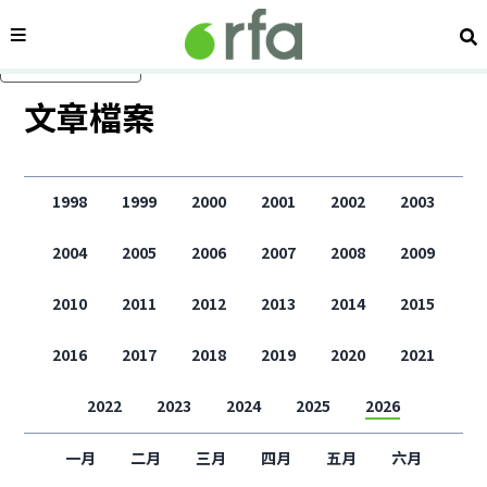
內容分類
搜
跳過主要內容
文章檔案
1998
1999
2000
2001
2002
2003
2004
2005
2006
2007
2008
2009
2010
2011
2012
2013
2014
2015
2016
2017
2018
2019
2020
2021
2022
2023
2024
2025
2026
一月
二月
三月
四月
五月
六月