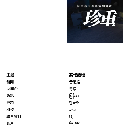
主題
其他語種
新聞
普通话
港澳台
粤语
觀點
မြန်မာ
專題
한국어
科技
ລາວ
聲音資料
ខ្មែ
影片
བོད་སྐད།