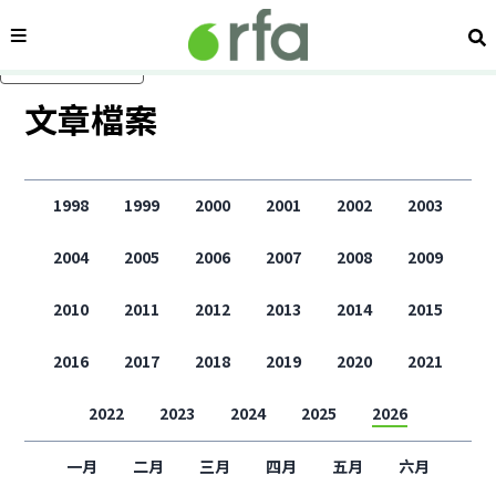
內容分類
搜
跳過主要內容
文章檔案
1998
1999
2000
2001
2002
2003
2004
2005
2006
2007
2008
2009
2010
2011
2012
2013
2014
2015
2016
2017
2018
2019
2020
2021
2022
2023
2024
2025
2026
一月
二月
三月
四月
五月
六月