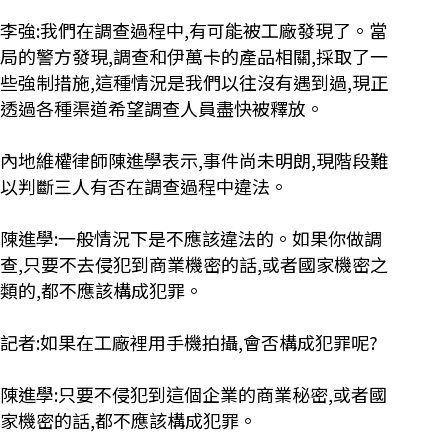
李強:我們在調查過程中,有可能被工廠發現了。當
局的警方發現,調查和伊萬卡的產品相關,採取了一
些強制措施,這種情況是我們以往沒有遇到過,現正
透過各種渠道希望調查人員盡快被釋放。
內地維權律師陳進學表示,事件尚未明朗,現階段難
以判斷三人有否在調查過程中違法。
陳進學:一般情況下是不應該違法的。如果你做調
查,只要不去侵犯到商業機密的話,或者國家機密之
類的,都不應該構成犯罪。
記者:如果在工廠裡用手機拍攝,會否構成犯罪呢?
陳進學:只要不侵犯到這個企業的商業秘密,或者國
家機密的話,都不應該構成犯罪。