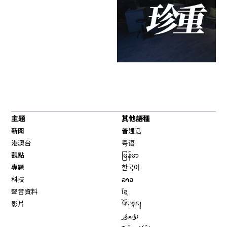
主題
其他語種
新聞
普通话
港澳台
粤语
觀點
မြန်မာ
專題
한국어
科技
ລາວ
聲音資料
ខ្មែ
影片
བོད་སྐད།
ئۇيغۇر