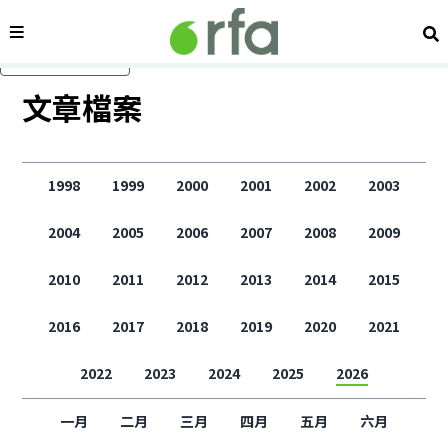
內容分類
搜
跳過主要內容
文章檔案
1998
1999
2000
2001
2002
2003
2004
2005
2006
2007
2008
2009
2010
2011
2012
2013
2014
2015
2016
2017
2018
2019
2020
2021
2022
2023
2024
2025
2026
一月
二月
三月
四月
五月
六月