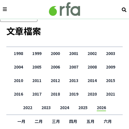
內容分類
搜
跳過主要內容
文章檔案
1998
1999
2000
2001
2002
2003
2004
2005
2006
2007
2008
2009
2010
2011
2012
2013
2014
2015
2016
2017
2018
2019
2020
2021
2022
2023
2024
2025
2026
一月
二月
三月
四月
五月
六月