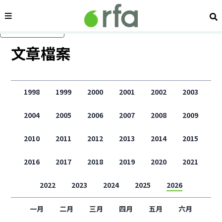
內容分類
搜
跳過主要內容
文章檔案
1998
1999
2000
2001
2002
2003
2004
2005
2006
2007
2008
2009
2010
2011
2012
2013
2014
2015
2016
2017
2018
2019
2020
2021
2022
2023
2024
2025
2026
一月
二月
三月
四月
五月
六月