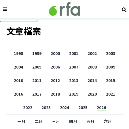
內容分類
搜
跳過主要內容
文章檔案
1998
1999
2000
2001
2002
2003
2004
2005
2006
2007
2008
2009
2010
2011
2012
2013
2014
2015
2016
2017
2018
2019
2020
2021
2022
2023
2024
2025
2026
一月
二月
三月
四月
五月
六月