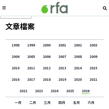
內容分類
搜
跳過主要內容
文章檔案
1998
1999
2000
2001
2002
2003
2004
2005
2006
2007
2008
2009
2010
2011
2012
2013
2014
2015
2016
2017
2018
2019
2020
2021
2022
2023
2024
2025
2026
一月
二月
三月
四月
五月
六月