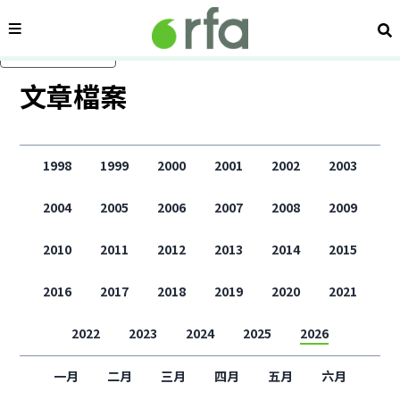
內容分類
搜
跳過主要內容
文章檔案
1998
1999
2000
2001
2002
2003
2004
2005
2006
2007
2008
2009
2010
2011
2012
2013
2014
2015
2016
2017
2018
2019
2020
2021
2022
2023
2024
2025
2026
一月
二月
三月
四月
五月
六月