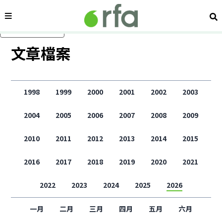
內容分類
搜
跳過主要內容
文章檔案
1998
1999
2000
2001
2002
2003
2004
2005
2006
2007
2008
2009
2010
2011
2012
2013
2014
2015
2016
2017
2018
2019
2020
2021
2022
2023
2024
2025
2026
一月
二月
三月
四月
五月
六月