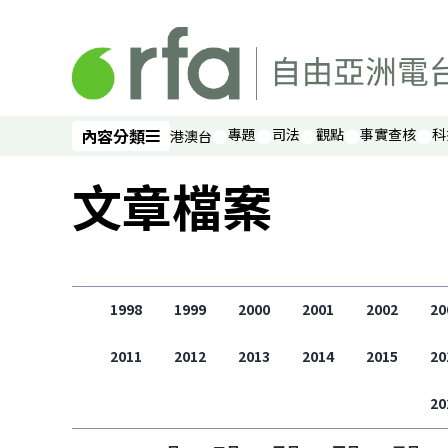
跳過主要內容
內容分類
專題
司法
觀點
事實查核
科
港澳台
內容分類
文章檔案
1998
1999
2000
2001
2002
20
2011
2012
2013
2014
2015
20
20