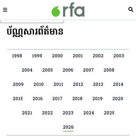
ផ្នែក
ស្វ
រំលងទៅមាតិកាចម្បង
ប័ណ្ណសារព័ត៌មាន
1998
1999
2000
2001
2002
2003
2004
2005
2006
2007
2008
2009
2010
2011
2012
2013
2014
2015
2016
2017
2018
2019
2020
2021
2022
2023
2024
2025
2026