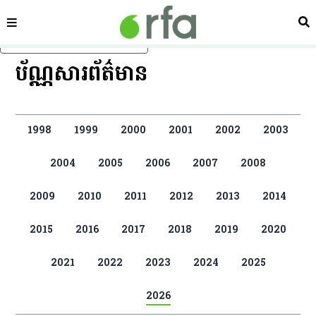
ផ្នែក
ស្វ
រំលងទៅមាតិកាចម្បង
ប័ណ្ណសារព័ត៌មាន
1998
1999
2000
2001
2002
2003
2004
2005
2006
2007
2008
2009
2010
2011
2012
2013
2014
2015
2016
2017
2018
2019
2020
2021
2022
2023
2024
2025
2026