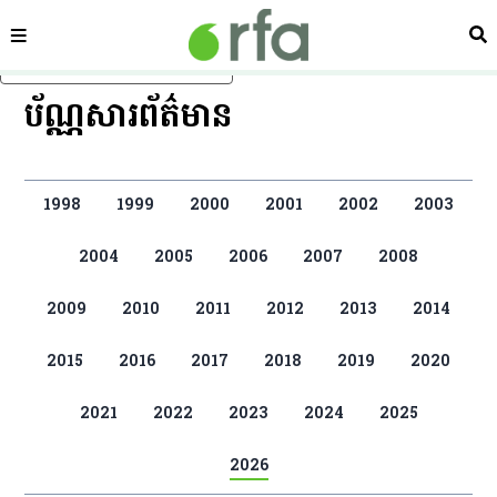
ផ្នែក
ស្វ
រំលងទៅមាតិកាចម្បង
ប័ណ្ណសារព័ត៌មាន
1998
1999
2000
2001
2002
2003
2004
2005
2006
2007
2008
2009
2010
2011
2012
2013
2014
2015
2016
2017
2018
2019
2020
2021
2022
2023
2024
2025
2026