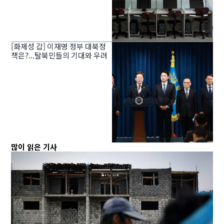
[화제성 갑] 이재명 정부 대북정
책은?...탈북민들의 기대와 우려
많이 읽은 기사