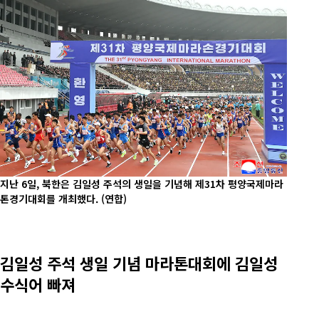
지난 6일, 북한은 김일성 주석의 생일을 기념해 제31차 평양국제마라
톤경기대회를 개최했다.
(연합)
김일성 주석 생일 기념 마라톤대회에 김일성
수식어 빠져