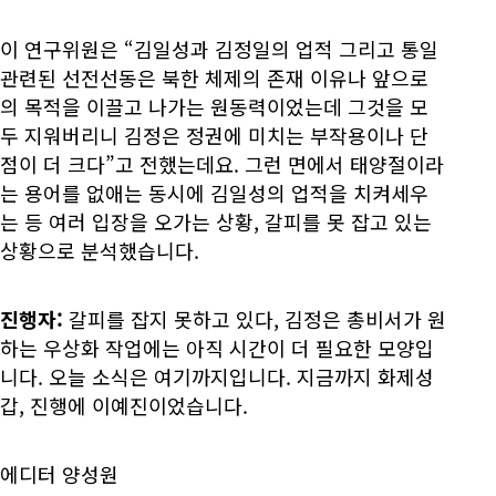
이 연구위원은 “김일성과 김정일의 업적 그리고 통일
관련된 선전선동은 북한 체제의 존재 이유나 앞으로
의 목적을 이끌고 나가는 원동력이었는데 그것을 모
두 지워버리니 김정은 정권에 미치는 부작용이나 단
점이 더 크다”고 전했는데요. 그런 면에서 태양절이라
는 용어를 없애는 동시에 김일성의 업적을 치켜세우
는 등 여러 입장을 오가는 상황, 갈피를 못 잡고 있는
상황으로 분석했습니다.
진행자:
갈피를 잡지 못하고 있다, 김정은 총비서가 원
하는 우상화 작업에는 아직 시간이 더 필요한 모양입
니다. 오늘 소식은 여기까지입니다. 지금까지 화제성
갑, 진행에 이예진이었습니다.
에디터 양성원