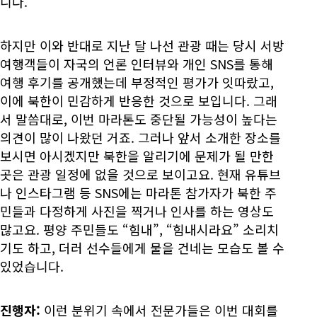
니다.
하지만 이와 반대로 지난 달 나선 관광 때는 당시 서방
여행객들이 자국의 언론 인터뷰와 개인 SNS를 통해
여행 후기를 공개했는데 부정적인 평가가 잇따랐고,
이에 북한이 민감하게 반응한 것으로 보입니다. 그래
서 말씀대로, 이번 마라톤도 중단될 가능성이 높다는
의견이 많이 나왔던 거죠. 그러나 앞서 소개한 장소를
보시면 아시겠지만 북한을 알리기에 문제가 될 만한
곳은 관광 일정에 없을 것으로 보이고요. 현재 유튜브
나 인스타그램 등 SNS에는 마라톤 참가자가 북한 주
민들과 다정하게 사진을 찍거나 인사를 하는 영상도
많고요. 평양 주민들도 “힘내”, “힘내시라요” 소리치
기도 하고, 더러 선수들에게 물을 건네는 모습도 볼 수
있었습니다.
진행자:
이런 분위기 속에서 전문가들은 이번 대회를