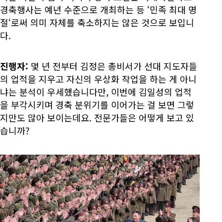
경축행사는 예년 수준으로 개최하는 등 ‘민족 최대 명
절‘로써 의미 자체를 축소하지는 않은 것으로 보입니
다.
진행자:
몇 년 전부터 김정은 총비서가 선대 지도자들
의 업적을 지우고 자신의 우상화 작업을 하는 게 아니
냐는 분석이 우세했습니다만, 이번에 김일성의 업적
을 부각시키며 경축 분위기를 이어가는 걸 보면 그렇
지만도 않아 보이는데요. 전문가들은 어떻게 보고 있
습니까?