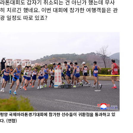
라톤대회도 갑자기 취소되는 건 아닌가 했는데 무사
히 치르긴 했네요. 이번 대회에 참가한 여행객들은 관
광 일정도 따로 있죠?
평양 국제마라톤경기대회에 참가한 선수들이 귀환점을 통과하고 있
다.
(연합)