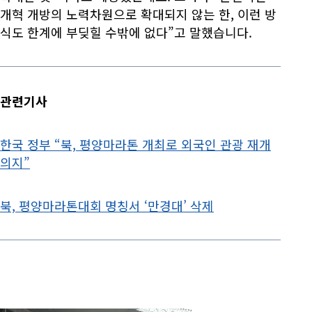
개혁 개방의 노력차원으로 확대되지 않는 한, 이런 방
식도 한계에 부딪힐 수밖에 없다”고 말했습니다.
관련기사
한국 정부 “북, 평양마라톤 개최로 외국인 관광 재개
의지”
북, 평양마라톤대회 명칭서 ‘만경대’ 삭제