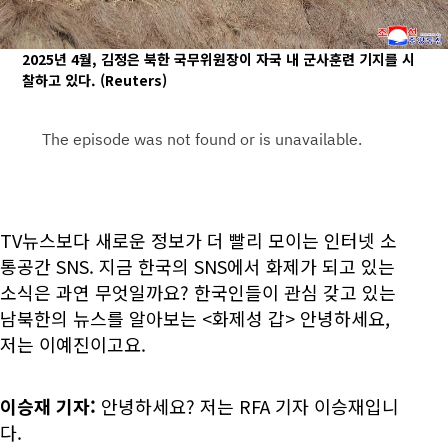
2025년 4월, 김정은 북한 국무위원장이 자국 내 군사훈련 기지를 시
찰하고 있다.
(Reuters)
TV뉴스보다 새로운 정보가 더 빨리 모이는 인터넷 소
통공간 SNS. 지금 한국의 SNS에서 화제가 되고 있는
소식은 과연 무엇일까요? 한국인들이 관심 갖고 있는
남북한의 뉴스를 알아보는 <화제성 갑> 안녕하세요,
저는 이예진이고요.
이승재 기자:
안녕하세요? 저는 RFA 기자 이승재입니
다.