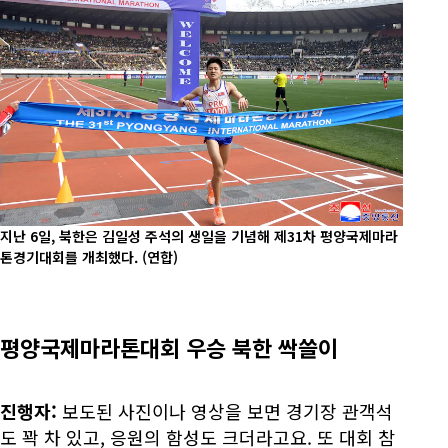
지난 6일, 북한은 김일성 주석의 생일을 기념해 제31차 평양국제마라
톤경기대회를 개최했다.
(연합)
평양국제마라톤대회 우승 북한 싹쓸이
진행자:
보도된 사진이나 영상을 보면 경기장 관객석
도 꽉 차 있고, 응원의 함성도 크더라고요. 또 대회 참