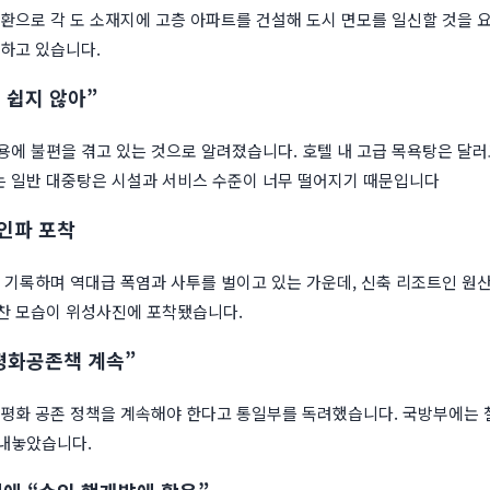
일환으로 각 도 소재지에 고층 아파트를 건설해 도시 면모를 일신할 것을 
표하고 있습니다.
 쉽지 않아”
용에 불편을 겪고 있는 것으로 알려졌습니다. 호텔 내 고급 목욕탕은 달러
 일반 대중탕은 시설과 서비스 수준이 너무 떨어지기 때문입니다
 인파 포착
을 기록하며 역대급 폭염과 사투를 벌이고 있는 가운데, 신축 리조트인 원
찬 모습이 위성사진에 포착됐습니다.
 평화공존책 계속”
 평화 공존 정책을 계속해야 한다고 통일부를 독려했습니다. 국방부에는
내놓았습니다.