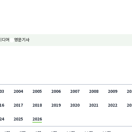
미디어
영문기사
03
2004
2005
2006
2007
2008
2009
20
16
2017
2018
2019
2020
2021
2022
20
24
2025
2026