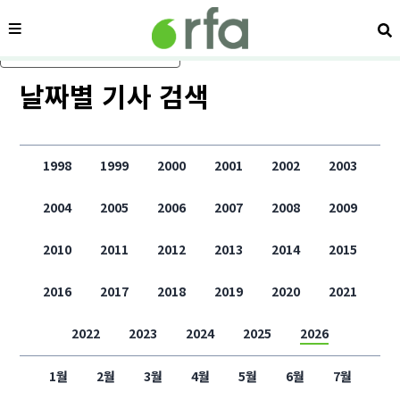
메뉴
검
메인 콘텐츠로 건너뛰기
날짜별 기사 검색
1998
1999
2000
2001
2002
2003
2004
2005
2006
2007
2008
2009
2010
2011
2012
2013
2014
2015
2016
2017
2018
2019
2020
2021
2022
2023
2024
2025
2026
1월
2월
3월
4월
5월
6월
7월