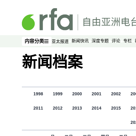
跳至主内容
新闻快讯
深度专题
评论
专栏
内容分类
亚太报道
内容分类
新闻档案
1998
1999
2000
2001
2002
20
2011
2012
2013
2014
2015
20
20