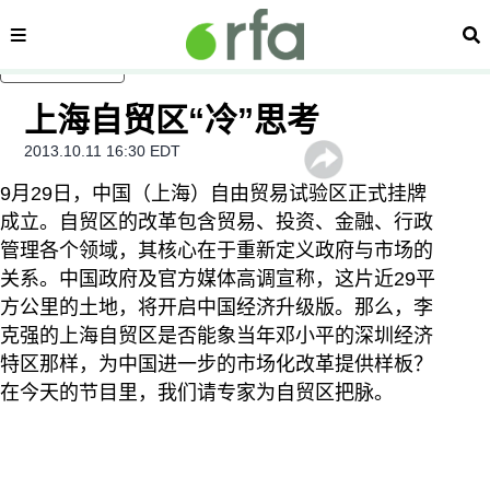
内容分类
搜
跳至主内容
上海自贸区“冷”思考
2013.10.11 16:30 EDT
9月29日，中国（上海）自由贸易试验区正式挂牌
成立。自贸区的改革包含贸易、投资、金融、行政
管理各个领域，其核心在于重新定义政府与市场的
关系。中国政府及官方媒体高调宣称，这片近29平
方公里的土地，将开启中国经济升级版。那么，李
克强的上海自贸区是否能象当年邓小平的深圳经济
特区那样，为中国进一步的市场化改革提供样板？
在今天的节目里，我们请专家为自贸区把脉。