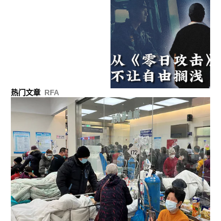
热门文章
RFA