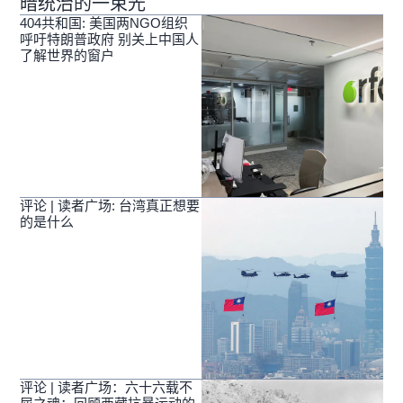
暗统治的一束光
404共和国: 美国两NGO组织
呼吁特朗普政府 别关上中国人
了解世界的窗户
评论 | 读者广场: 台湾真正想要
的是什么
评论 | 读者广场：六十六载不