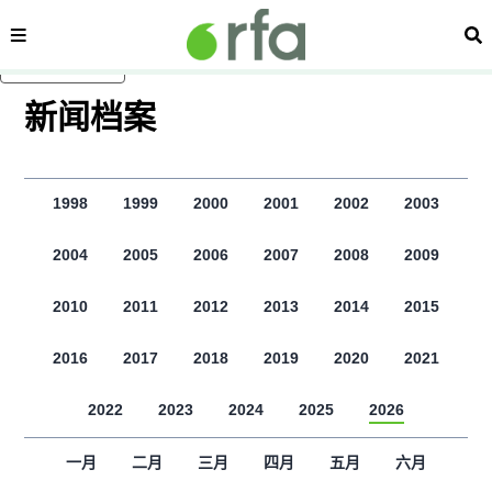
显示 视频 个子部分
内容分类
搜
跳至主内容
新闻档案
1998
1999
2000
2001
2002
2003
2004
2005
2006
2007
2008
2009
2010
2011
2012
2013
2014
2015
2016
2017
2018
2019
2020
2021
2022
2023
2024
2025
2026
一月
二月
三月
四月
五月
六月