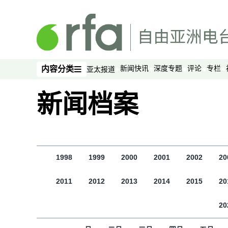
跳至主内容
新闻快讯
深度专题
评论
专栏
内容分类
亚太报道
内容分类
新闻档案
1998
1999
2000
2001
2002
20
2011
2012
2013
2014
2015
20
20