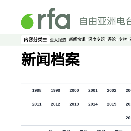
跳至主内容
新闻快讯
深度专题
评论
专栏
内容分类
亚太报道
内容分类
新闻档案
1998
1999
2000
2001
2002
20
2011
2012
2013
2014
2015
20
20