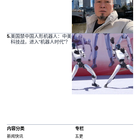
5
.
美国禁中国人形机器人：中美
科技战，进入“机器人时代”？
内容分类
专栏
新闻快讯
五更