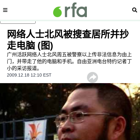
内容分类
搜
跳至主内容
网络人士北风被搜查居所并抄
走电脑 (图)
广州活跃网络人士北风周五被警察以上传非法信息为由上
门，并带走了他的电脑和手机。自由亚洲电台特约记者丁
小的采访报道。
2009.12.18 12:10 EST