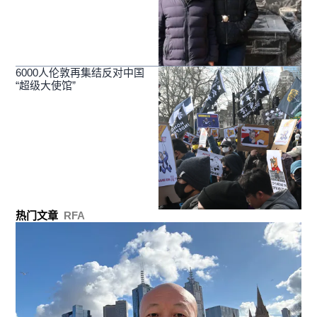
6000人伦敦再集结反对中国
“超级大使馆”
热门文章
RFA