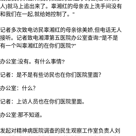
人)就马上追出来了。辜湘红的母亲去上洗手间没有
和我们在一起,就给她控制了。"
记者多次致电访民辜湘红的母亲徐美娇,但电话无人
接听。记者致电湘潭第五医院办公室查询:"是不是
有一个叫辜湘红的在你们医院?"
办公室:没有。有什么事情?
记者：是不是有些访民也在你们医院里面？
办公室：什么？
记者：上访人员也在你们医院里面。
办公室:那不知道。
发起对精神病医院调查的民生观察工作室负责人刘