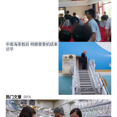
中南海茶叙后 特朗普登机结束
访华
热门文章
RFA