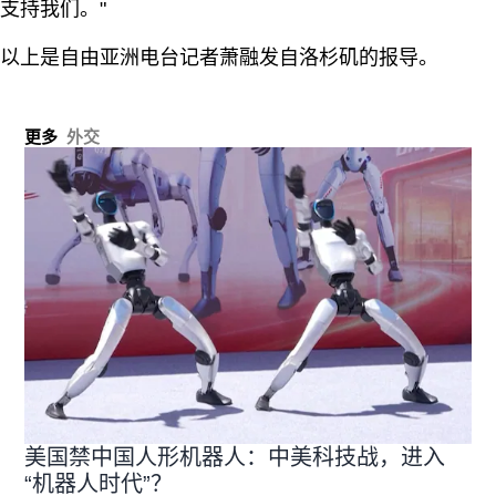
支持我们。"
以上是自由亚洲电台记者萧融发自洛杉矶的报导。
更多
外交
美国禁中国人形机器人：中美科技战，进入
“机器人时代”？