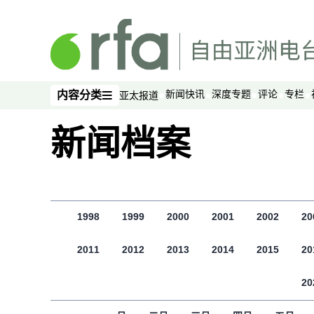
跳至主内容
新闻快讯
深度专题
评论
专栏
内容分类
亚太报道
内容分类
新闻档案
1998
1999
2000
2001
2002
20
2011
2012
2013
2014
2015
20
20