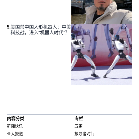
5
.
美国禁中国人形机器人：中美
科技战，进入“机器人时代”？
内容分类
专栏
新闻快讯
五更
亚太报道
报导者时间