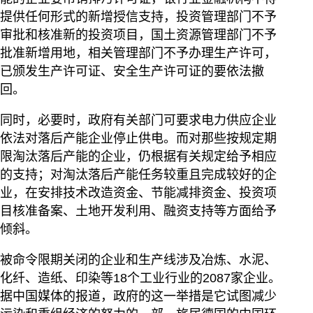
提供任何形式的新增授信支持，投资管理部门不予
审批和核准新的投资项目，国土资源管理部门不予
批准新增用地，相关管理部门不予办理生产许可，
已颁发生产许可证、安全生产许可证的要依法撤
回。
同时，必要时，政府有关部门可要求电力供应企业
依法对落后产能企业停止供电。而对那些按规定期
限淘汰落后产能的企业，仍根据有关规定给予相应
的支持；对淘汰落后产能任务较重且完成较好的企
业，在安排技术改造资金、节能减排资金、投资项
目核准备案、土地开发利用、融资支持等方面给予
倾斜。
被命令限期关闭的企业和生产线涉及冶炼、水泥、
化纤、造纸、印染等18个工业行业的2087家企业。
据中国媒体的报道，政府的这一举措是它试图减少