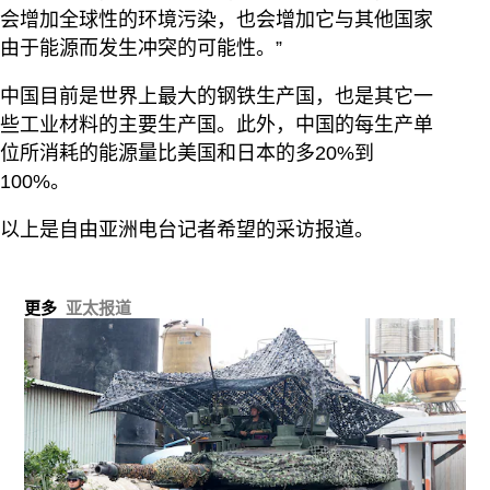
会增加全球性的环境污染，也会增加它与其他国家
由于能源而发生冲突的可能性。”
中国目前是世界上最大的钢铁生产国，也是其它一
些工业材料的主要生产国。此外，中国的每生产单
位所消耗的能源量比美国和日本的多20%到
100%。
以上是自由亚洲电台记者希望的采访报道。
更多
亚太报道