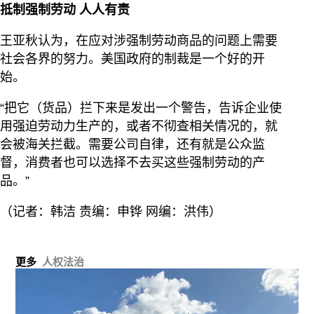
抵制强制劳动 人人有责
王亚秋认为，在应对涉强制劳动商品的问题上需要
社会各界的努力。美国政府的制裁是一个好的开
始。
“把它（货品）拦下来是发出一个警告，告诉企业使
用强迫劳动力生产的，或者不彻查相关情况的，就
会被海关拦截。需要公司自律，还有就是公众监
督，消费者也可以选择不去买这些强制劳动的产
品。”
（记者：韩洁 责编：申铧 网编：洪伟）
更多
人权法治