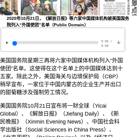
2020年10月21日，《解放日报》等六家中国媒体机构被美国国务
院列入“外国使团”名单（Public Domain）
0:00
/
0:00
美国国务院星期三再将六家中国媒体机构列入“外国
使团”名单。这使得在这个名单上的中国媒体达到十
五家。除此之外，美国海关与边境保护局（CBP）
稍早宣布，一家位于中国内蒙古的企业生产并出口
的甜菊糖涉及强制劳工情况。
美国国务院10月21日宣布将一财全球（Yicai
Global）、《解放日报》（Jiefang Daily）、《新
民晚报》（Xinmin Evening News）、中国社会科
学出版社（Social Sciences in China Press）、