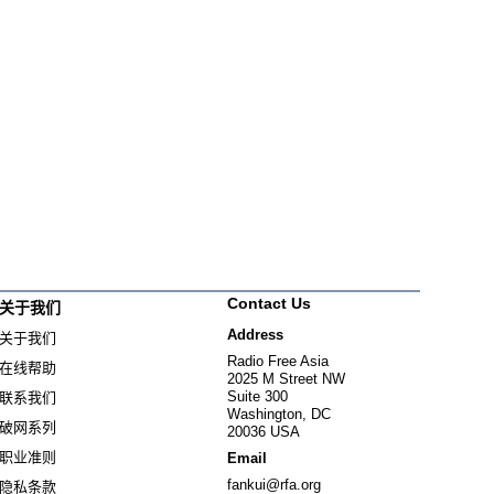
Contact Us
关于我们
Address
关于我们
Radio Free Asia
在线帮助
2025 M Street NW
Suite 300
联系我们
Washington, DC
破网系列
20036 USA
职业准则
Email
fankui@rfa.org
隐私条款