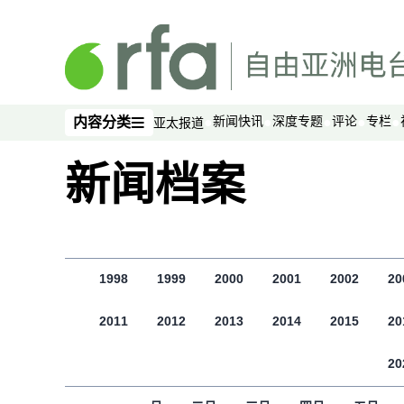
跳至主内容
新闻快讯
深度专题
评论
专栏
内容分类
亚太报道
内容分类
新闻档案
1998
1999
2000
2001
2002
20
2011
2012
2013
2014
2015
20
20