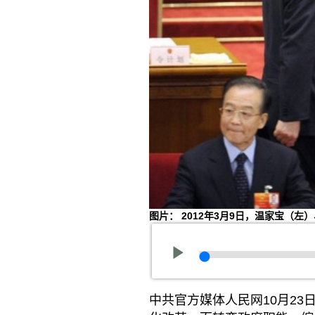
图片： 2012年3月9日，温家宝（
中共官方媒体人民网10月2