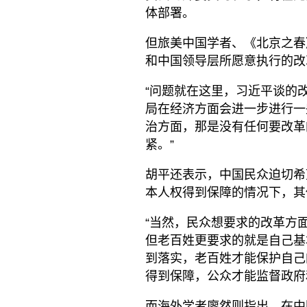
体部署。
但旅美中国学者、《北京之春
和中国领导层所愿意执行的改
“问题就在这里，习近平谈的
局在经济方面会进一步进行一
治方面，那是没有任何要改革
紧。”
胡平还表示，中国民众迫切希
本人权得到保障的情况下，其
“当然，民众想要求的改革方
但老百姓更要求的就是自己基
到落实，老百姓才能保护自己
得到保障，公众才能监督政府
而海外学者廖然则指出，在中