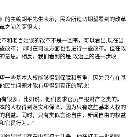
》的主编胡平先生表示，民众所迫切期望看到的改革
革之间差距很大：
改革和老百姓谈的改革不是一回事。可以看出,现在当
些改革；同时在司法方面也要进行一些改革。但在政
的意思。相反，我们看到的是,政治上的进一步收
望一些基本人权能够得到保障和尊重，因为只有在基
他民生问题才能有望得到真正的解决：
面有很多，比如说，他们要求官员申报财产之类的。
本的人权得到落实和保障，因为只有这些基本人权的
的利益。同时，只有类似言论自由，新闻自由的权益
和官员行为。”
国领导层中存在内部权力斗争，他在打击一批的同