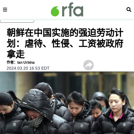
内容分类
搜
跳至主内容
朝鲜在中国实施的强迫劳动计
划：虐待、性侵、工资被政府
拿走
作者：Ian Urbina
2024.03.20 16:53 EDT