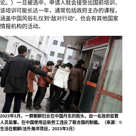
论。）一旦被选中，申请人就会接受出国前培训，
该培训可能长达一年，通常包括政府主办的课程，
涵盖中国风俗礼仪到“敌对行动”，也会有其他国家
情报机构的活动。
2023年3月，一群朝鲜妇女在中国丹东的街头，由一名政府监管
人员监督。在中国使用这些劳工违反了联合国的制裁。（来源：©
生活在朝鲜/法外海洋项目，2023年3月）