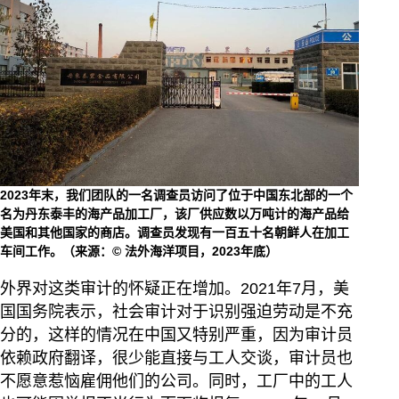
2023年末，我们团队的一名调查员访问了位于中国东北部的一个
名为丹东泰丰的海产品加工厂，该厂供应数以万吨计的海产品给
美国和其他国家的商店。调查员发现有一百五十名朝鲜人在加工
车间工作。（来源：© 法外海洋项目，2023年底）
外界对这类审计的怀疑正在增加。2021年7月，美
国国务院表示，社会审计对于识别强迫劳动是不充
分的，这样的情况在中国又特别严重，因为审计员
依赖政府翻译，很少能直接与工人交谈，审计员也
不愿意惹恼雇佣他们的公司。同时，工厂中的工人