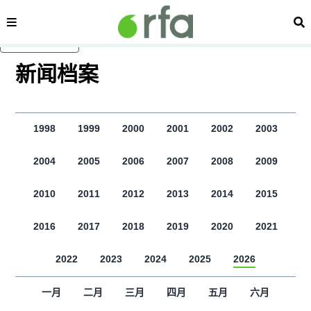
显示 视频 个子部分
内容分类
搜
跳至主内容
新闻档案
1998
1999
2000
2001
2002
2003
2004
2005
2006
2007
2008
2009
2010
2011
2012
2013
2014
2015
2016
2017
2018
2019
2020
2021
2022
2023
2024
2025
2026
一月
二月
三月
四月
五月
六月