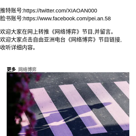
推特账号:https://twitter.com/XIAOAN000
脸书账号:https://www.facebook.com/pei.an.58
欢迎大家在网上转推《网络博弈》节目,并留言。
欢迎大家点击自由亚洲电台《网络博弈》节目链接,
收听详细内容。
更多
网络博弈