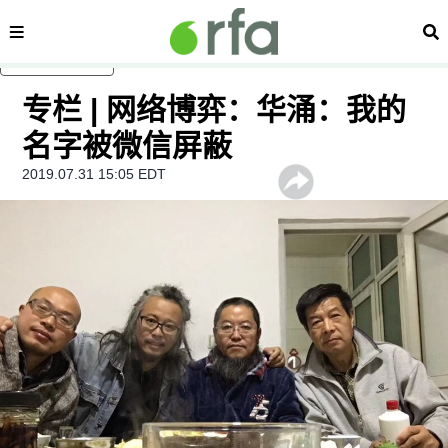
内容分类
搜
跳至主内容
专栏 | 网络博弈：华涌：我的
名字被微信屏蔽
2019.07.31 15:05 EDT