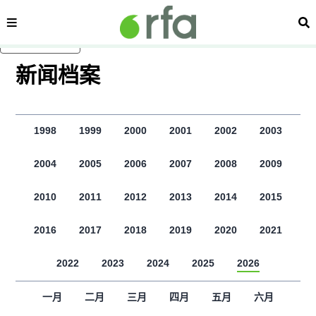
内容分类
搜
跳至主内容
新闻档案
1998
1999
2000
2001
2002
2003
2004
2005
2006
2007
2008
2009
2010
2011
2012
2013
2014
2015
2016
2017
2018
2019
2020
2021
2022
2023
2024
2025
2026
一月
二月
三月
四月
五月
六月