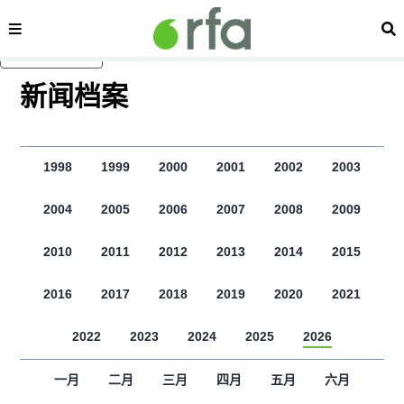
显示 视频 个子部分
内容分类
搜
跳至主内容
新闻档案
1998
1999
2000
2001
2002
2003
2004
2005
2006
2007
2008
2009
2010
2011
2012
2013
2014
2015
2016
2017
2018
2019
2020
2021
2022
2023
2024
2025
2026
一月
二月
三月
四月
五月
六月