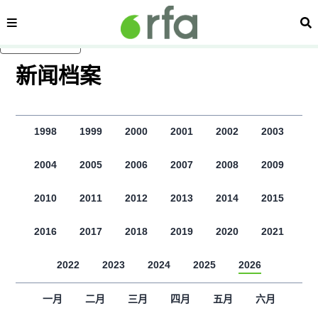
内容分类
搜
跳至主内容
新闻档案
1998
1999
2000
2001
2002
2003
2004
2005
2006
2007
2008
2009
2010
2011
2012
2013
2014
2015
2016
2017
2018
2019
2020
2021
2022
2023
2024
2025
2026
一月
二月
三月
四月
五月
六月