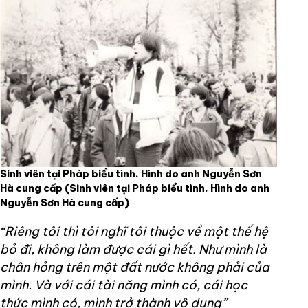
Sinh viên tại Pháp biểu tình. Hình do anh Nguyễn Sơn
Hà cung cấp
(Sinh viên tại Pháp biểu tình. Hình do anh
Nguyễn Sơn Hà cung cấp)
“Riêng tôi thì tôi nghĩ tôi thuộc về một thế hệ
bỏ đi, không làm được cái gì hết. Như mình là
chân hỏng trên một đất nước không phải của
mình. Và với cái tài năng mình có, cái học
thức mình có, mình trở thành vô dụng”