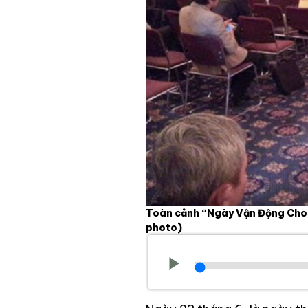
Toàn cảnh “Ngày Vận Động Cho 
photo)