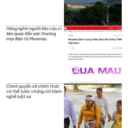
Hàng nghìn người kêu cứu vì
liên quan đến sàn thương
mại điện tử Muamau
Chính quyền xã chính thức
có thể tước chứng chỉ hành
nghề luật sư