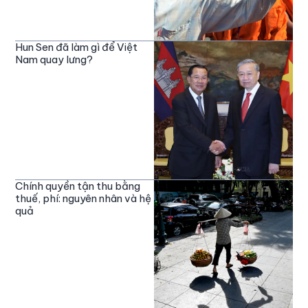
Hun Sen đã làm gì để Việt
Nam quay lưng?
Chính quyền tận thu bằng
thuế, phí: nguyên nhân và hệ
quả