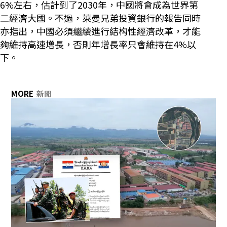
6%左右，估計到了2030年，中國將會成為世界第
二經濟大國。不過，萊曼兄弟投資銀行的報告同時
亦指出，中國必須繼續進行結构性經濟改革，才能
夠維持高速增長，否則年增長率只會維持在4%以
下。
MORE
新聞