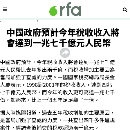
內容分類
搜
跳過主要內容
中國政府預計今年稅收收入將
會達到一兆七千億元人民幣
中國政府預計，今年稅收收入將會達到一兆七千億
元人民幣比去年多出兩千億，而稅收增加主要因為
當局加強了查處的力度。中國國家稅務總局局長金
人慶表示，1998到2001年的稅收收入，達到四兆
七千億元人民幣，而今年的收入更可高達一兆七千
億，加起來，比上一個五年足足翻了一倍。
据大陸媒體報道，過去五年稅收增加的主要原因，
是當局加強了查處的力度，一共查出四千多件違規
案件，經調查後補交的稅款超過兩千億元。