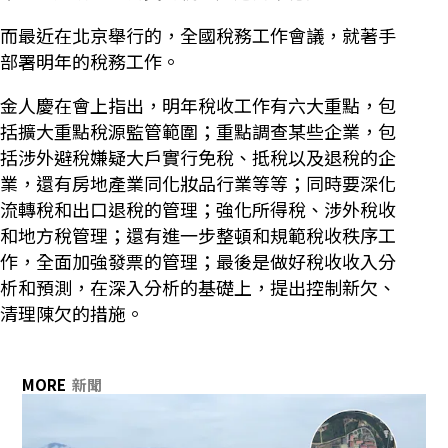
而最近在北京舉行的，全國稅務工作會議，就著手
部署明年的稅務工作。
金人慶在會上指出，明年稅收工作有六大重點，包
括擴大重點稅源監管範圍；重點調查某些企業，包
括涉外避稅嫌疑大戶實行免稅、抵稅以及退稅的企
業，還有房地產業同化妝品行業等等；同時要深化
流轉稅和出口退稅的管理；強化所得稅、涉外稅收
和地方稅管理；還有進一步整頓和規範稅收秩序工
作，全面加強發票的管理；最後是做好稅收收入分
析和預測，在深入分析的基礎上，提出控制新欠、
清理陳欠的措施。
MORE
新聞