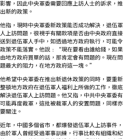
影響，因此中央軍委需要回應上訪人士的訴求，推
出新的政策。
他指，現時中央軍委新政策能否成功解決，退伍軍
人上訪問題，很視乎有關款項是否由中央政府直接
送到退伍軍人手中，如透過地方政府執行，可能令
政策不能落實。他說﹕“現在要看由誰給錢，如果
由地方政府買單的話，那肯定會有問題的。現在問
題最大的阻力，在地方政府這一塊。”
他希望中央軍委在推出新退休政策的同時，要重新
整頓地方政府在退伍軍人福利上所做的工作，徹底
解決退伍軍人上訪問題。他又指，中共中央軍委有
可能再度裁軍，這批被裁軍人的安置問題，同樣亦
要關注。
近年，中國多個省市，都爆發退伍軍人上訪事件，
由於軍人曾經受過軍事訓練，行事比較有組織和紀