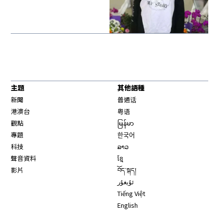
主題
其他語種
新聞
普通话
港澳台
粤语
觀點
မြန်မာ
專題
한국어
科技
ລາວ
聲音資料
ខ្មែ
影片
བོད་སྐད།
ئۇيغۇر
Tiếng Việt
English