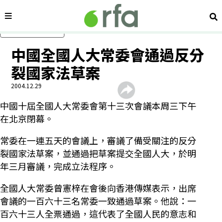
內容分類
搜
跳過主要內容
中國全國人大常委會通過反分
裂國家法草案
2004.12.29
中國十屆全國人大常委會第十三次會議本周三下午
在北京閉幕。
常委在一連五天的會議上，審議了備受關注的反分
裂國家法草案，並通過把草案提交全國人大，於明
年三月審議，完成立法程序。
全國人大常委曾憲梓在會後向香港傳媒表示，出席
會議的一百六十三名常委一致通過草案。他說：一
百六十三人全票通過，這代表了全國人民的意志和