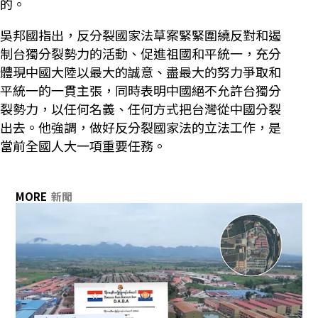
的。
吳邦國指出，反分裂國家法草案緊緊圍繞反對和遏
制台獨分裂勢力的活動、促進祖國和平統一，充分
體現中國大陸以最大的誠意、盡最大的努力爭取和
平統一的一貫主張，同時表明中國絕不允許台獨分
裂勢力，以任何名義、任何方式把台灣從中國分裂
出去。他強調，做好反分裂國家法的立法工作，是
當前全國人大一項重要任務。
MORE
新聞